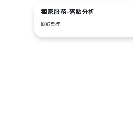
獨家服務-落點分析
關於樂模